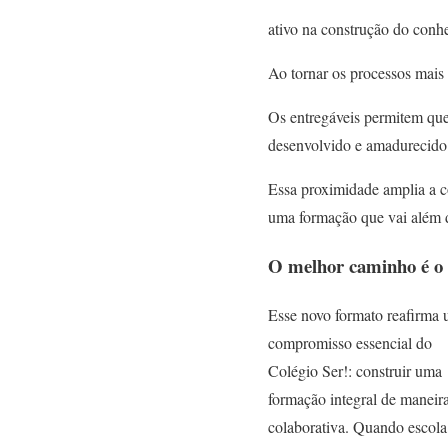
ativo na construção do conh
Ao tornar os processos mais f
Os entregáveis permitem que
desenvolvido e amadurecido
Essa proximidade amplia a co
uma formação que vai além do
O melhor caminho é o 
Esse novo formato reafirma
compromisso essencial do
Colégio Ser!: construir uma
formação integral de maneir
colaborativa. Quando escola