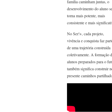
família caminham juntas, o
desenvolvimento do aluno s
torna mais potente, mais
consistente e mais significati
No Ser!+, cada projeto,
vivência e conquista faz part
de uma trajetória construída
coletivamente. A formação 
alunos preparados para o fut
também significa construir n
presente caminhos partilhad