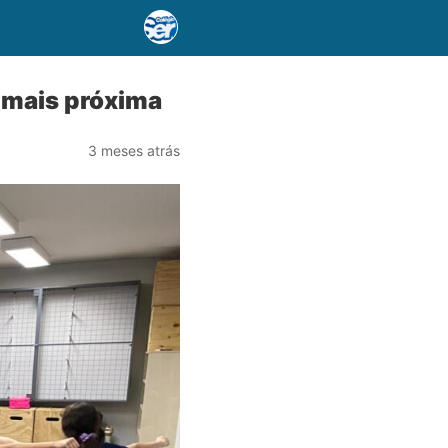
 mais próxima
3 meses atrás