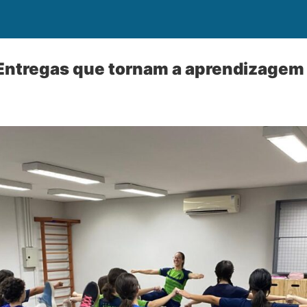
 Entregas que tornam a aprendizagem