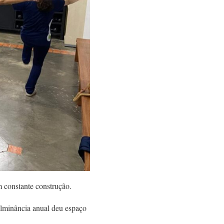
 constante construção.
ulminância anual deu espaço