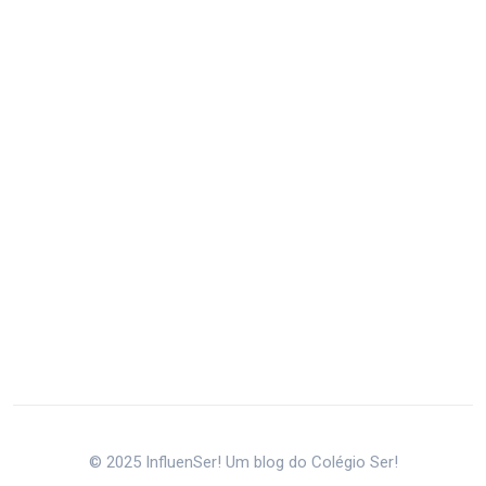
© 2025 InfluenSer! Um blog do Colégio Ser!