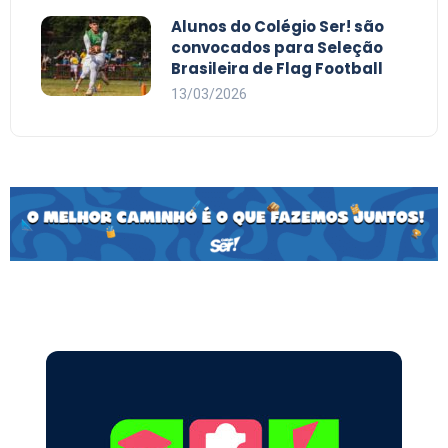
Alunos do Colégio Ser! são
convocados para Seleção
Brasileira de Flag Football
13/03/2026