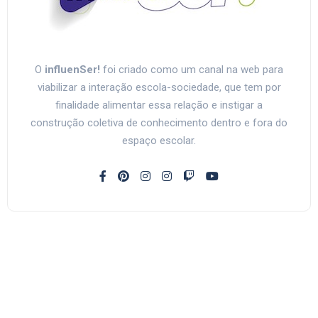
O
influenSer!
foi criado como um canal na web para
viabilizar a interação escola-sociedade, que tem por
finalidade alimentar essa relação e instigar a
construção coletiva de conhecimento dentro e fora do
espaço escolar.