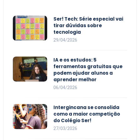
Ser! Tech: Série especial vai
tirar dúvidas sobre
tecnologia
29/04/2026
IA e os estudos: 5
ferramentas gratuitas que
podem ajudar alunos a
aprender melhor
06/04/2026
Intergincana se consolida
como a maior competição
do Colégio Ser!
27/03/2026