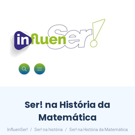
Ser! na História da
Matemática
InfluenSer!
Ser! na história
Ser! na História da Matemática