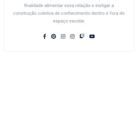
finalidade alimentar essa relação e instigar a
construção coletiva de conhecimento dentro e fora do
espaço escolar.