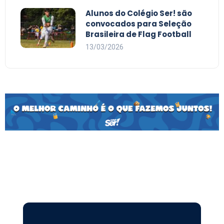
Alunos do Colégio Ser! são
convocados para Seleção
Brasileira de Flag Football
13/03/2026