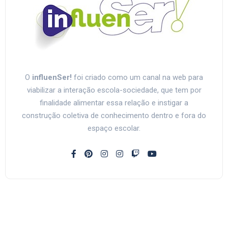
O
influenSer!
foi criado como um canal na web para
viabilizar a interação escola-sociedade, que tem por
finalidade alimentar essa relação e instigar a
construção coletiva de conhecimento dentro e fora do
espaço escolar.