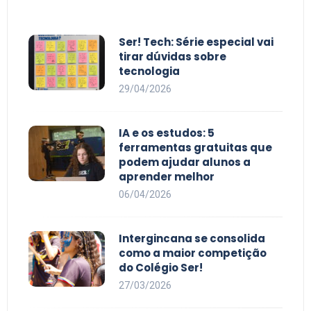
Ser! Tech: Série especial vai
tirar dúvidas sobre
tecnologia
29/04/2026
IA e os estudos: 5
ferramentas gratuitas que
podem ajudar alunos a
aprender melhor
06/04/2026
Intergincana se consolida
como a maior competição
do Colégio Ser!
27/03/2026