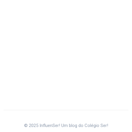
© 2025 InfluenSer! Um blog do Colégio Ser!