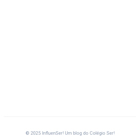
© 2025 InfluenSer! Um blog do Colégio Ser!