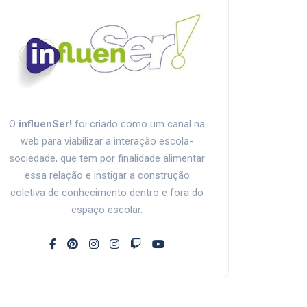
O
influenSer!
foi criado como um canal na
web para viabilizar a interação escola-
sociedade, que tem por finalidade alimentar
essa relação e instigar a construção
coletiva de conhecimento dentro e fora do
espaço escolar.