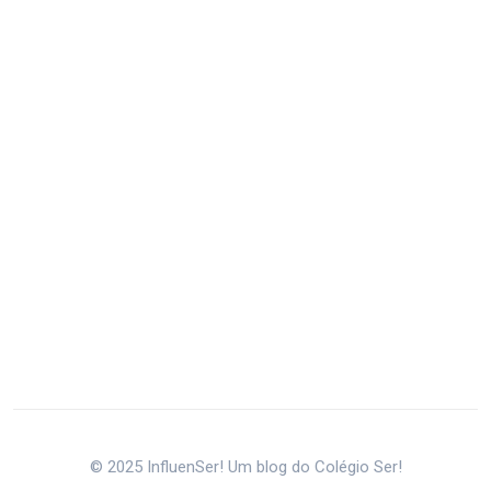
© 2025 InfluenSer! Um blog do Colégio Ser!