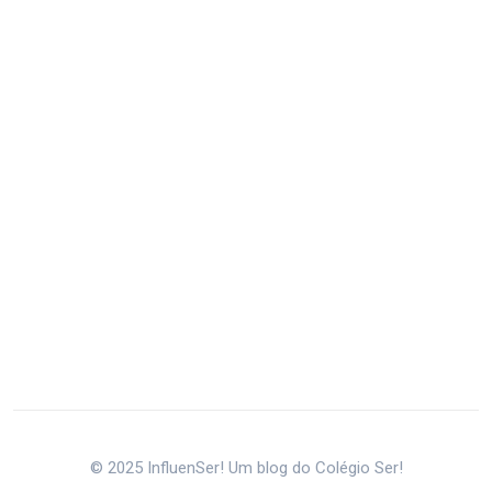
© 2025 InfluenSer! Um blog do Colégio Ser!