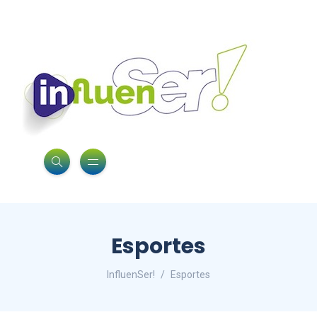
Esportes
InfluenSer!
Esportes