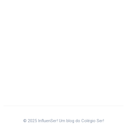
© 2025 InfluenSer! Um blog do Colégio Ser!