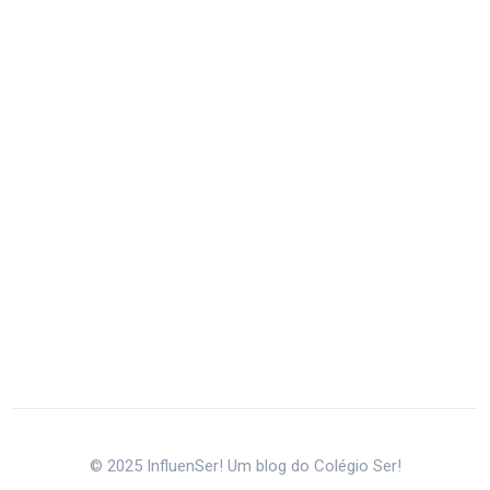
© 2025 InfluenSer! Um blog do Colégio Ser!