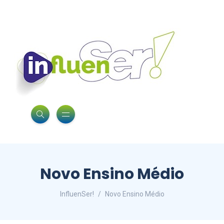
Novo Ensino Médio
InfluenSer!
Novo Ensino Médio