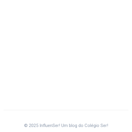
© 2025 InfluenSer! Um blog do Colégio Ser!