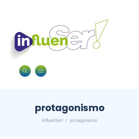
protagonismo
InfluenSer!
protagonismo