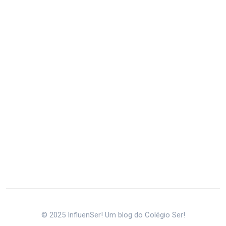
© 2025 InfluenSer! Um blog do Colégio Ser!