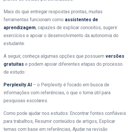
Mais do que entregar respostas prontas, muitas
ferramentas funcionam como
assistentes de
aprendizagem
, capazes de explicar conceitos, sugerir
exercícios e apoiar o desenvolvimento da autonomia do
estudante.
A seguir, conheça algumas opções que possuem
versões
gratuitas
e podem apoiar diferentes etapas do processo
de estudo:
Perplexity AI
– o Perplexity é focado em busca de
informações com referências, o que o torna útil para
pesquisas escolares.
Como pode ajudar nos estudos: Encontrar fontes confiáveis
para trabalhos, Resumir conteúdos de artigos, Explicar
temas com base em referências, Ajudar na revisão