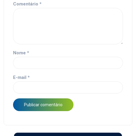
Comentário
*
Nome
*
E-mail
*