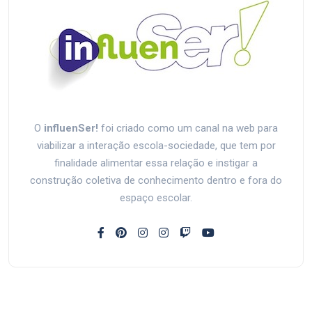
O
influenSer!
foi criado como um canal na web para
viabilizar a interação escola-sociedade, que tem por
finalidade alimentar essa relação e instigar a
construção coletiva de conhecimento dentro e fora do
espaço escolar.