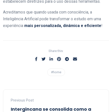
estabelecem diretrizes para o uso dessas ferramentas.
Acreditamos que quando usada com consciência, a
Inteligência Artificial pode transformar o estudo em uma
experiência
mais personalizada, dinâmica e eficiente
!
Share this:
#home
Previous Post
Intergincana se consolida como a