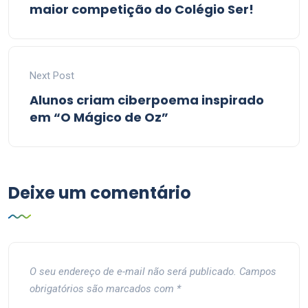
maior competição do Colégio Ser!
Next Post
Alunos criam ciberpoema inspirado
em “O Mágico de Oz”
Deixe um comentário
O seu endereço de e-mail não será publicado.
Campos
obrigatórios são marcados com
*