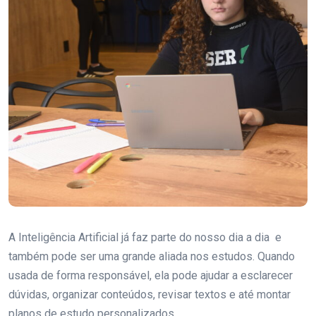
A Inteligência Artificial já faz parte do nosso dia a dia e
também pode ser uma grande aliada nos estudos. Quando
usada de forma responsável, ela pode ajudar a esclarecer
dúvidas, organizar conteúdos, revisar textos e até montar
planos de estudo personalizados.