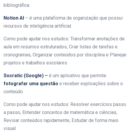
bibliográfica.
Notion AI
– é uma plataforma de organização que possui
recursos de inteligência artificial.
Como pode ajudar nos estudos:
Transformar anotações de
aula em resumos estruturados, Criar listas de tarefas e
cronogramas, Organizar conteúdos por disciplina e Planejar
projetos e trabalhos escolares
Socratic (Google) –
é um aplicativo que permite
fotografar uma questão
e receber explicações sobre o
conteúdo.
Como pode ajudar nos estudos:
Resolver exercícios passo
a passo, Entender conceitos de matemática e ciências,
Revisar conteúdos rapidamente, Estudar de forma mais
visual