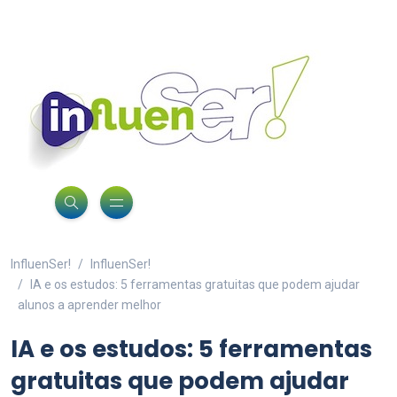
InfluenSer!
InfluenSer!
IA e os estudos: 5 ferramentas gratuitas que podem ajudar
alunos a aprender melhor
IA e os estudos: 5 ferramentas
gratuitas que podem ajudar