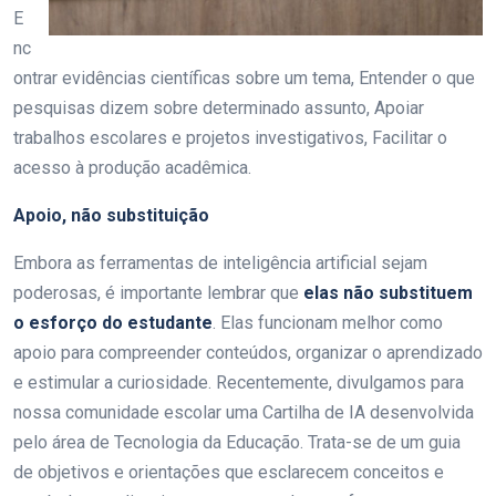
E
nc
ontrar evidências científicas sobre um tema, Entender o que
pesquisas dizem sobre determinado assunto, Apoiar
trabalhos escolares e projetos investigativos, Facilitar o
acesso à produção acadêmica.
Apoio, não substituição
Embora as ferramentas de inteligência artificial sejam
poderosas, é importante lembrar que
elas não substituem
o esforço do estudante
. Elas funcionam melhor como
apoio para compreender conteúdos, organizar o aprendizado
e estimular a curiosidade. Recentemente, divulgamos para
nossa comunidade escolar uma Cartilha de IA desenvolvida
pelo área de Tecnologia da Educação. Trata-se de um guia
de objetivos e orientações que esclarecem conceitos e