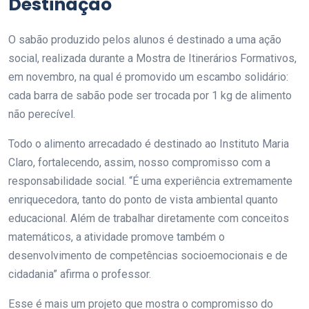
Destinação
O sabão produzido pelos alunos é destinado a uma ação
social, realizada durante a Mostra de Itinerários Formativos,
em novembro, na qual é promovido um escambo solidário:
cada barra de sabão pode ser trocada por 1 kg de alimento
não perecível.
Todo o alimento arrecadado é destinado ao Instituto Maria
Claro, fortalecendo, assim, nosso compromisso com a
responsabilidade social. “É uma experiência extremamente
enriquecedora, tanto do ponto de vista ambiental quanto
educacional. Além de trabalhar diretamente com conceitos
matemáticos, a atividade promove também o
desenvolvimento de competências socioemocionais e de
cidadania” afirma o professor.
Esse é mais um projeto que mostra o compromisso do