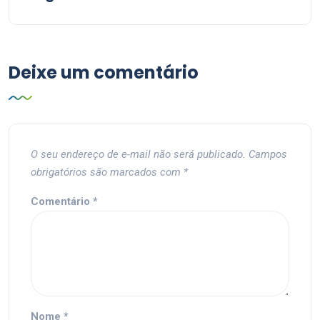
Deixe um comentário
O seu endereço de e-mail não será publicado.
Campos
obrigatórios são marcados com
*
Comentário
*
Nome
*