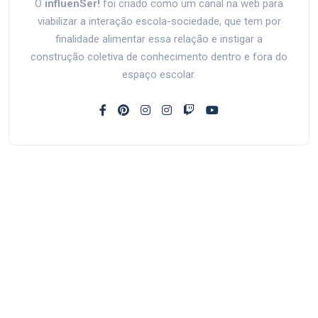
O
influenSer!
foi criado como um canal na web para
viabilizar a interação escola-sociedade, que tem por
finalidade alimentar essa relação e instigar a
construção coletiva de conhecimento dentro e fora do
espaço escolar.