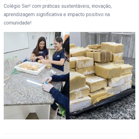
Colégio Ser! com práticas sustentáveis, inovação,
aprendizagem significativa e impacto positivo na
comunidade!