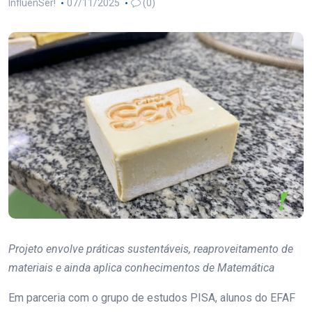
InfluenSer!
07/11/2025
(0)
Projeto envolve práticas sustentáveis, reaproveitamento de
materiais e ainda aplica conhecimentos de Matemática
Em parceria com o grupo de estudos PISA, alunos do EFAF