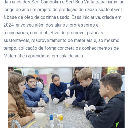
das unidades Ser! Campolim e Ser! Boa Vista trabalharam ao
longo do ano um projeto de produção de sabão sustentável
à base de óleo de cozinha usado. Essa iniciativa, criada em
2024, envolveu além dos alunos, professores e
funcionários, com o objetivo de promover práticas
sustentáveis, reaproveitamento de materiais e, ao mesmo
tempo, aplicação de forma concreta os conhecimentos de
Matemática aprendidos em sala de aula.