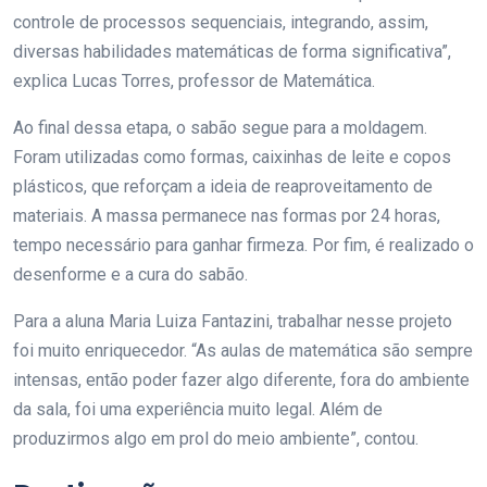
controle de processos sequenciais, integrando, assim,
diversas habilidades matemáticas de forma significativa”,
explica Lucas Torres, professor de Matemática.
Ao final dessa etapa, o sabão segue para a moldagem.
Foram utilizadas como formas, caixinhas de leite e copos
plásticos, que reforçam a ideia de reaproveitamento de
materiais. A massa permanece nas formas por 24 horas,
tempo necessário para ganhar firmeza. Por fim, é realizado o
desenforme e a cura do sabão.
Para a aluna Maria Luiza Fantazini, trabalhar nesse projeto
foi muito enriquecedor. “As aulas de matemática são sempre
intensas, então poder fazer algo diferente, fora do ambiente
da sala, foi uma experiência muito legal. Além de
produzirmos algo em prol do meio ambiente”, contou.