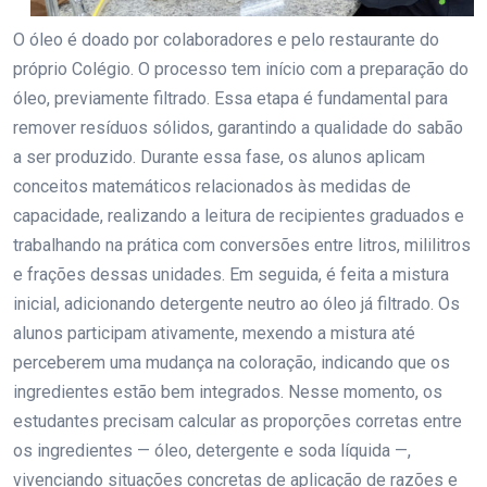
O óleo é doado por colaboradores e pelo restaurante do
próprio Colégio. O processo tem início com a preparação do
óleo, previamente filtrado. Essa etapa é fundamental para
remover resíduos sólidos, garantindo a qualidade do sabão
a ser produzido. Durante essa fase, os alunos aplicam
conceitos matemáticos relacionados às medidas de
capacidade, realizando a leitura de recipientes graduados e
trabalhando na prática com conversões entre litros, mililitros
e frações dessas unidades. Em seguida, é feita a mistura
inicial, adicionando detergente neutro ao óleo já filtrado. Os
alunos participam ativamente, mexendo a mistura até
perceberem uma mudança na coloração, indicando que os
ingredientes estão bem integrados. Nesse momento, os
estudantes precisam calcular as proporções corretas entre
os ingredientes — óleo, detergente e soda líquida —,
vivenciando situações concretas de aplicação de razões e