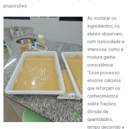
proporções.
Ao misturar os
ingredientes, os
alunos observam,
com curiosidade e
interesse, como a
mistura ganha
consistência.
“Esse processo
envolve cálculos
que reforçam os
conhecimentos
sobre frações,
divisão de
quantidades,
tempo decorrido e