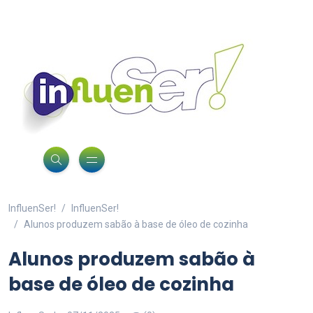
InfluenSer!
InfluenSer!
Alunos produzem sabão à base de óleo de cozinha
Alunos produzem sabão à
base de óleo de cozinha