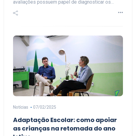
avaliações possuem papel de diagnosticar os…
Notícias
07/02/2025
Adaptação Escolar: como apoiar
as crianças na retomada do ano