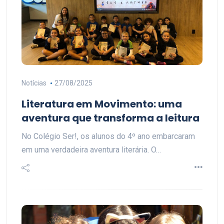
Notícias
27/08/2025
Literatura em Movimento: uma
aventura que transforma a leitura
No Colégio Ser!, os alunos do 4º ano embarcaram
em uma verdadeira aventura literária. O…