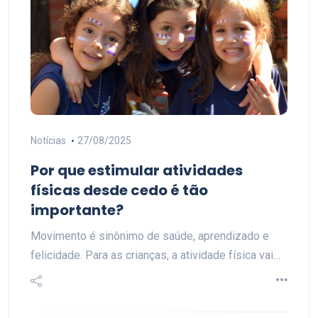
Notícias
27/08/2025
Por que estimular atividades
físicas desde cedo é tão
importante?
Movimento é sinônimo de saúde, aprendizado e
felicidade. Para as crianças, a atividade física vai…