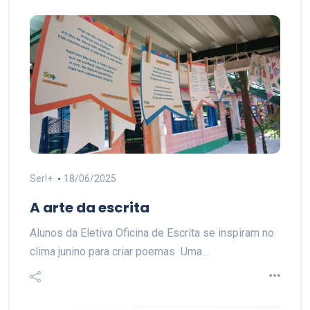
Ser!+
18/06/2025
A arte da escrita
Alunos da Eletiva Oficina de Escrita se inspiram no
clima junino para criar poemas Uma…