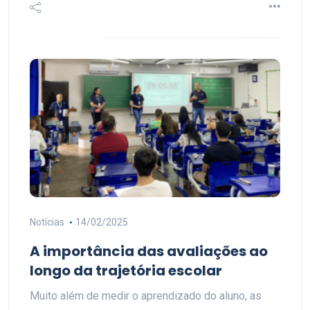
Notícias
14/02/2025
A importância das avaliações ao
longo da trajetória escolar
Muito além de medir o aprendizado do aluno, as