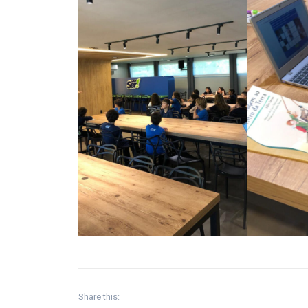
Share this: