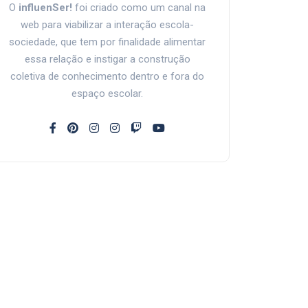
O
influenSer!
foi criado como um canal na
web para viabilizar a interação escola-
sociedade, que tem por finalidade alimentar
essa relação e instigar a construção
coletiva de conhecimento dentro e fora do
espaço escolar.