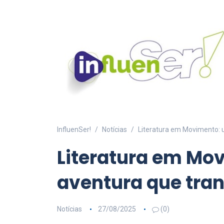
InfluenSer!
Notícias
Literatura em Movimento: 
Literatura em Mo
aventura que tran
Notícias
27/08/2025
(0)