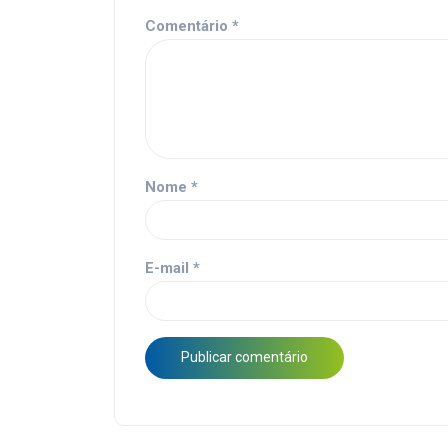
Comentário
*
Nome
*
E-mail
*