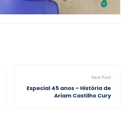
Next Post
Especial 45 anos – História de
Ariam Castilho Cury