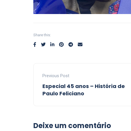
Share this:
Previous Post
Especial 45 anos – História de
Paulo Feliciano
Deixe um comentário