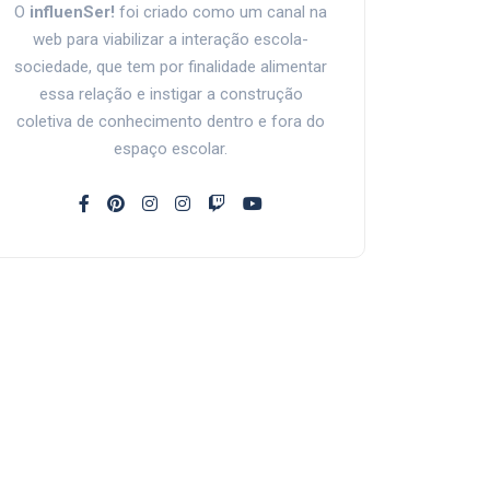
O
influenSer!
foi criado como um canal na
web para viabilizar a interação escola-
sociedade, que tem por finalidade alimentar
essa relação e instigar a construção
coletiva de conhecimento dentro e fora do
espaço escolar.