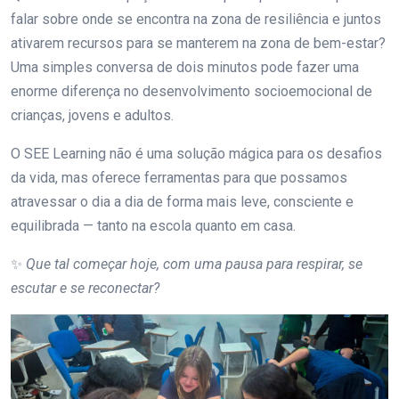
falar sobre onde se encontra na zona de resiliência e juntos
ativarem recursos para se manterem na zona de bem-estar?
Uma simples conversa de dois minutos pode fazer uma
enorme diferença no desenvolvimento socioemocional de
crianças, jovens e adultos.
O SEE Learning não é uma solução mágica para os desafios
da vida, mas oferece ferramentas para que possamos
atravessar o dia a dia de forma mais leve, consciente e
equilibrada — tanto na escola quanto em casa.
✨
Que tal começar hoje, com uma pausa para respirar, se
escutar e se reconectar?