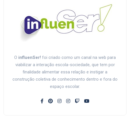
O
influenSer!
foi criado como um canal na web para
viabilizar a interação escola-sociedade, que tem por
finalidade alimentar essa relação e instigar a
construção coletiva de conhecimento dentro e fora do
espaço escolar.