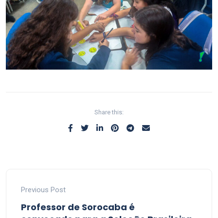
Share this:
Previous Post
Professor de Sorocaba é