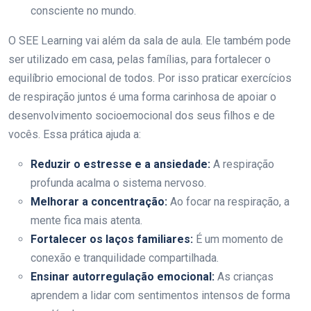
consciente no mundo.
O SEE Learning vai além da sala de aula. Ele também pode
ser utilizado em casa, pelas famílias, para fortalecer o
equilíbrio emocional de todos. Por isso praticar exercícios
de respiração juntos é uma forma carinhosa de apoiar o
desenvolvimento socioemocional dos seus filhos e de
vocês. Essa prática ajuda a:
Reduzir o estresse e a ansiedade:
A respiração
profunda acalma o sistema nervoso.
Melhorar a concentração:
Ao focar na respiração, a
mente fica mais atenta.
Fortalecer os laços familiares:
É um momento de
conexão e tranquilidade compartilhada.
Ensinar autorregulação emocional:
As crianças
aprendem a lidar com sentimentos intensos de forma