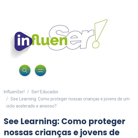
InfluenSer!
Ser! Educador
See Learning: Como proteger nossas crianças e jovens de um
ciclo acelerado e ansioso?
See Learning: Como proteger
nossas crianças e jovens de