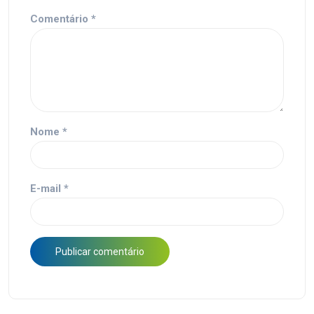
Comentário
*
Nome
*
E-mail
*