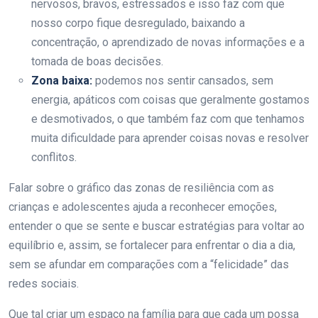
nervosos, bravos, estressados e isso faz com que
nosso corpo fique desregulado, baixando a
concentração, o aprendizado de novas informações e a
tomada de boas decisões.
Zona baixa:
podemos nos sentir cansados, sem
energia, apáticos com coisas que geralmente gostamos
e desmotivados, o que também faz com que tenhamos
muita dificuldade para aprender coisas novas e resolver
conflitos.
Falar sobre o gráfico das zonas de resiliência com as
crianças e adolescentes ajuda a reconhecer emoções,
entender o que se sente e buscar estratégias para voltar ao
equilíbrio e, assim, se fortalecer para enfrentar o dia a dia,
sem se afundar em comparações com a “felicidade” das
redes sociais.
Que tal criar um espaço na família para que cada um possa