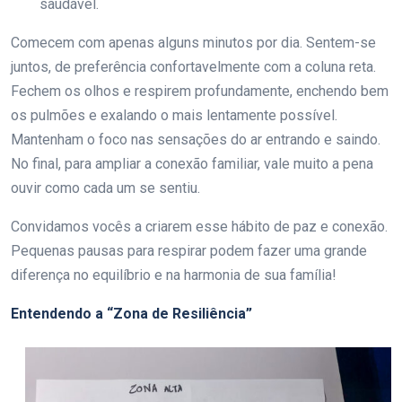
saudável.
Comecem com apenas alguns minutos por dia. Sentem-se
juntos, de preferência confortavelmente com a coluna reta.
Fechem os olhos e respirem profundamente, enchendo bem
os pulmões e exalando o mais lentamente possível.
Mantenham o foco nas sensações do ar entrando e saindo.
No final, para ampliar a conexão familiar, vale muito a pena
ouvir como cada um se sentiu.
Convidamos vocês a criarem esse hábito de paz e conexão.
Pequenas pausas para respirar podem fazer uma grande
diferença no equilíbrio e na harmonia de sua família!
Entendendo a “Zona de Resiliência”