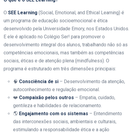
O
SEE Learning
(Social, Emotional, and Ethical Learning) é
um programa de educação socioemocional e ética
desenvolvido pela Universidade Emory, nos Estados Unidos.
E ele é aplicado no Colégio Ser! para promover o
desenvolvimento integral dos alunos, trabalhando não só as
competências emocionais, mas também as competências
sociais, éticas e de atenção plena (mindfulness). O
programa é estruturado em três dimensões principais:
🧠
Consciência de si
– Desenvolvimento da atenção,
autoconhecimento e regulação emocional.
❤️
Compaixão pelos outros
– Empatia, cuidado,
gentileza e habilidades de relacionamento.
🌎
Engajamento com os sistemas
– Entendimento
das interconexões sociais, ambientais e culturais,
estimulando a responsabilidade ética e a ação