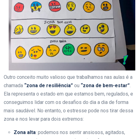
Outro conceito muito valioso que trabalhamos nas aulas é a
chamada
“zona de resiliência”
ou
“zona de bem-estar”
.
Ela representa o estado em que estamos bem, regulados, e
conseguimos lidar com os desafios do dia a dia de forma
mais saudável. No entanto, o estresse pode nos tirar dessa
zona e nos levar para dois extremos:
Zona alta
: podemos nos sentir ansiosos, agitados,